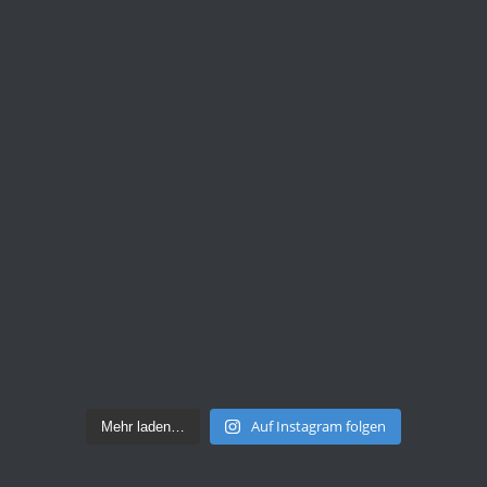
Auf Instagram folgen
Mehr laden…