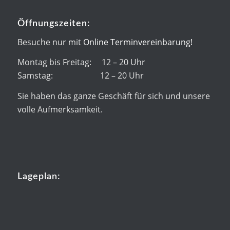
Öffnungszeiten:
Besuche nur mit
Online Terminvereinbarung!
Montag bis Freitag: 12 – 20 Uhr
Samstag: 12 – 20 Uhr
Sie haben das ganze Geschäft für sich und unsere
volle Aufmerksamkeit.
Lageplan: