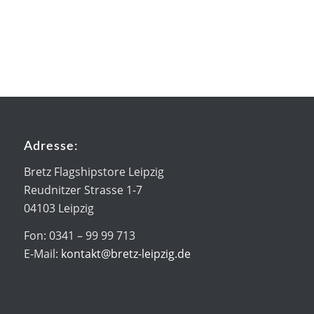
Adresse:
Bretz Flagshipstore Leipzig
Reudnitzer Strasse 1-7
04103 Leipzig
Fon: 0341 – 99 99 713
E-Mail:
kontakt@bretz-leipzig.de