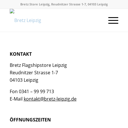
Bretz Store Leipzig, Reudnitzer Strasse 1-7, 04103 Leipzig
KONTAKT
Bretz Flagshipstore Leipzig
Reudnitzer Strasse 1-7
04103 Leipzig
Fon 0341 – 99 99 713
E-Mail
kontakt@bretz-leipzig.de
ÖFFNUNGSZEITEN