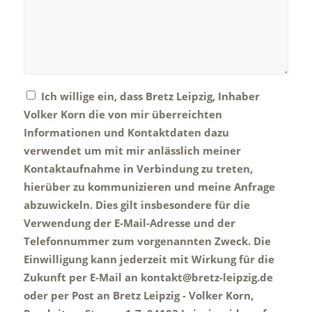
Ich willige ein, dass Bretz Leipzig, Inhaber
Volker Korn die von mir überreichten
Informationen und Kontaktdaten dazu
verwendet um mit mir anlässlich meiner
Kontaktaufnahme in Verbindung zu treten,
hierüber zu kommunizieren und meine Anfrage
abzuwickeln. Dies gilt insbesondere für die
Verwendung der E-Mail-Adresse und der
Telefonnummer zum vorgenannten Zweck. Die
Einwilligung kann jederzeit mit Wirkung für die
Zukunft per E-Mail an kontakt@bretz-leipzig.de
oder per Post an Bretz Leipzig - Volker Korn,