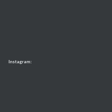
Instagram: