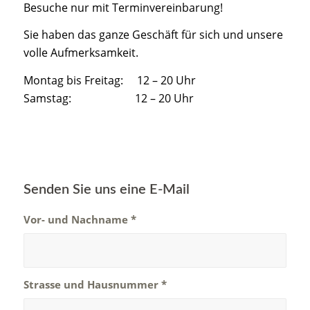
Besuche nur mit Terminvereinbarung!
Sie haben das ganze Geschäft für sich und unsere
volle Aufmerksamkeit.
Montag bis Freitag: 12 – 20 Uhr
Samstag: 12 – 20 Uhr
Senden Sie uns eine E-Mail
Vor- und Nachname
*
Strasse und Hausnummer
*