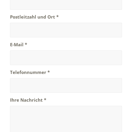
Postleitzahl und Ort
*
E-Mail
*
Telefonnummer
*
Ihre Nachricht
*